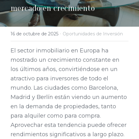
mercado en crecimiento
·
16 de octubre de 2025
Oportunidades de Inversión
El sector inmobiliario en Europa ha 
mostrado un crecimiento constante en 
los últimos años, convirtiéndose en un 
atractivo para inversores de todo el 
mundo. Las ciudades como Barcelona, 
Madrid y Berlín están viendo un aumento 
en la demanda de propiedades, tanto 
para alquiler como para compra. 
Aprovechar esta tendencia puede ofrecer 
rendimientos significativos a largo plazo. 