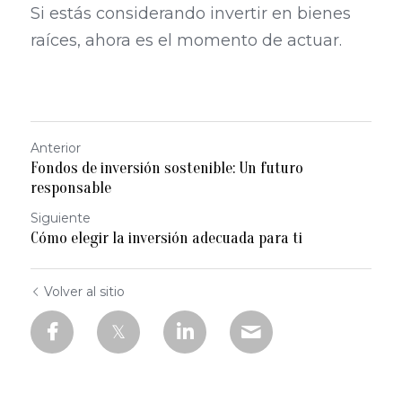
Si estás considerando invertir en bienes 
raíces, ahora es el momento de actuar.
Anterior
Fondos de inversión sostenible: Un futuro
responsable
Siguiente
Cómo elegir la inversión adecuada para ti
Volver al sitio