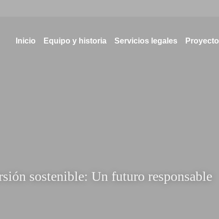
Inicio
Equipo y historia
Servicios legales
Proyectos
sión sostenible: Un futuro responsable