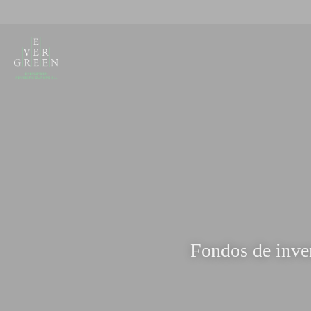
Fondos de inver